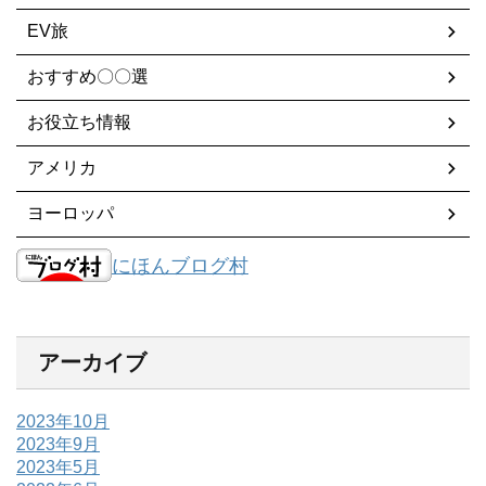
EV旅
おすすめ〇〇選
お役立ち情報
アメリカ
ヨーロッパ
にほんブログ村
アーカイブ
2023年10月
2023年9月
2023年5月